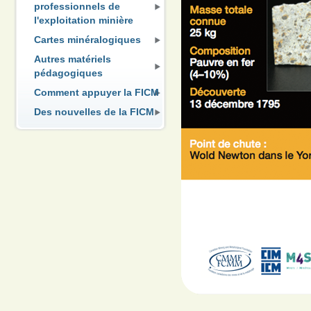
professionnels de
l'exploitation minière
Cartes minéralogiques
Autres matériels
pédagogiques
Comment appuyer la FICM
Des nouvelles de la FICM