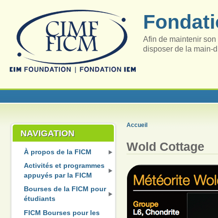
Fondati
Afin de maintenir son 
disposer de la main-d
Accueil
NAVIGATION
Wold Cottage
À propos de la FICM
Activités et programmes
appuyés par la FICM
Bourses de la FICM pour
étudiants
FICM Bourses pour les