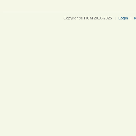
Copyright © FICM 2010-2025 |
Login
|
N