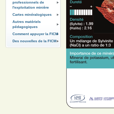
professionnels de
l'exploitation minière
Cartes minéralogiques
Autres matériels
pédagogiques
Comment appuyer la FICM
Des nouvelles de la FICM