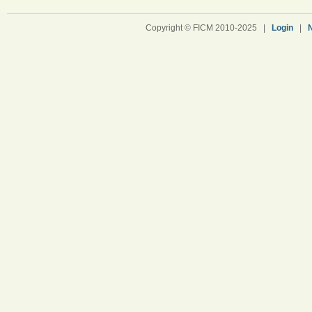
Copyright © FICM 2010-2025 |
Login
|
N