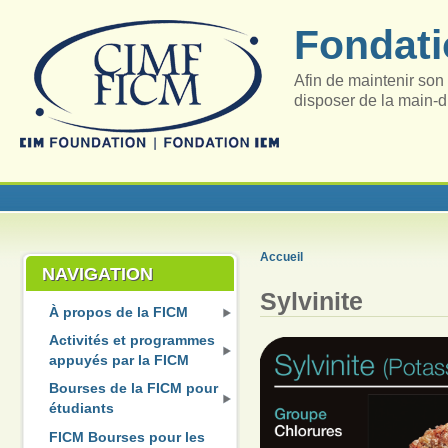
Fondati
Afin de maintenir son 
disposer de la main-d
Accueil
NAVIGATION
Sylvinite
À propos de la FICM
Activités et programmes
appuyés par la FICM
Bourses de la FICM pour
étudiants
FICM Bourses pour les