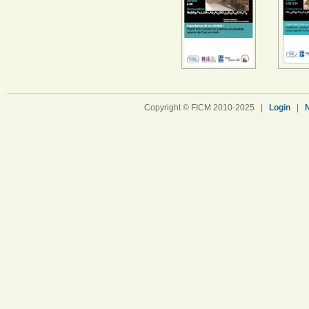
Copyright © FICM 2010-2025 |
Login
|
N